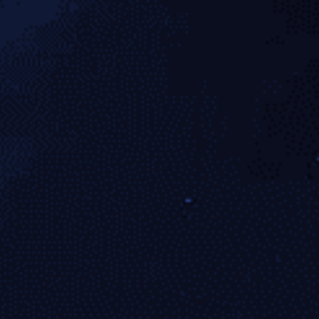
发酵，从而推动更多成就降临到这支伟大的球队
因此，在全球范围内关注意甲联赛的人们，都应
自己实力的大师级球员，有潜力带领国米走向新