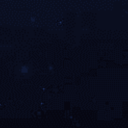
城12亿镑引
阿尔巴称赞迪马尔科与自
巴塞罗那2
己相似曾
冠之路五
2026-07-10
2026-06
联系我们
河南省杭州市解放路77号別墅2单元701室
support@preguntalia.com
下