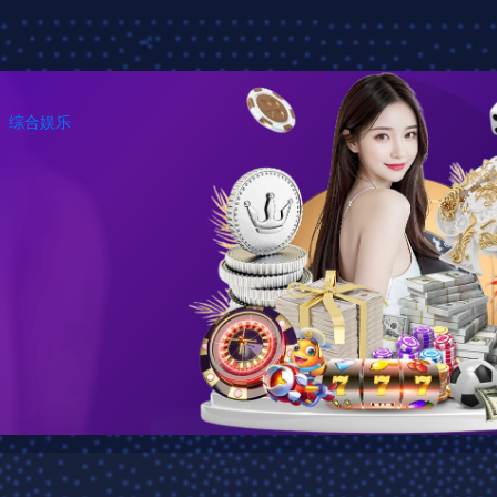
体育
下载App
公司简介
· 权威体育数
提供包括NBA、英超、欧洲
用户信赖。