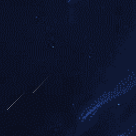
国际米兰正式回购亚历山大
斯坦科维奇签约至2031年再
续辉煌