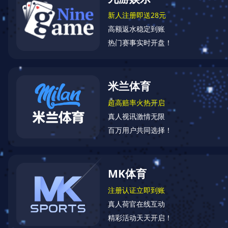
首页
/
体育热点
/ 正文