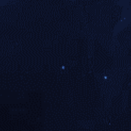
上一篇：
周鹏合同到期态度释然或考虑退役…
热门推荐