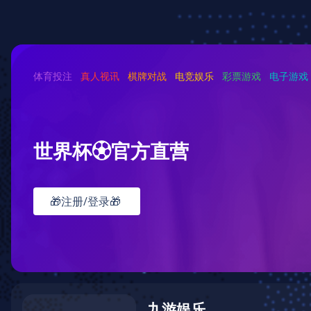
立即注册
华体会世界杯
官网 
据平台
华体会世界杯 OFFICIAL WEBSITE
自2022年创立以来，
华体会世界杯
致力于为用户
杯、LPL在内的热门赛事直播与数据服务，广受
立即下载华体会世界杯APP