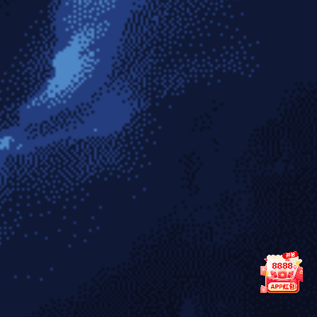
所带来的不仅仅是技术层面的提升，更重要
曾经捧杯英雄，他深知赢得冠军背后的艰
，他能够很快融入更衣室，与新老队友建立
持的团队文化至关重要。当每个人都为同一
为其他队员提供指引和帮助，让大家保持积
队来说都是不可或缺的一部分，相信这种影
与国际米兰之间建立了一种长远而稳定的发展
，以达到最佳状态，共同迎接未来可能出现