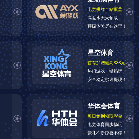
2026-06-10 08:46
17 次阅读
正式回购了曾经效力球队的中场大将亚历山
动不仅引发了球迷的热烈反响，也为球队未来
技艺出众的球员，斯坦科维奇的回归无疑将
来的文章中，我们将从四个方面详细探讨这
的职业生涯回顾、他的战术价值、对球队氛